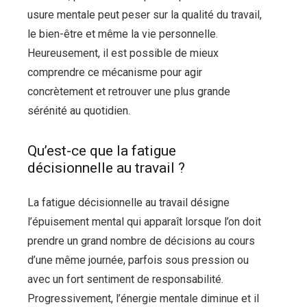
usure mentale peut peser sur la qualité du travail,
le bien-être et même la vie personnelle.
Heureusement, il est possible de mieux
comprendre ce mécanisme pour agir
concrètement et retrouver une plus grande
sérénité au quotidien.
Qu’est-ce que la fatigue
décisionnelle au travail ?
La fatigue décisionnelle au travail désigne
l’épuisement mental qui apparaît lorsque l’on doit
prendre un grand nombre de décisions au cours
d’une même journée, parfois sous pression ou
avec un fort sentiment de responsabilité.
Progressivement, l’énergie mentale diminue et il