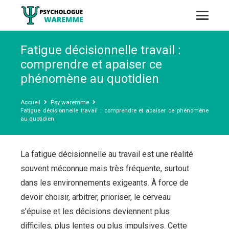
Fatigue décisionnelle travail :
comprendre et apaiser ce
phénomène au quotidien
Accueil
Psy waremme
Fatigue décisionnelle travail : comprendre et apaiser ce phénomène
au quotidien
La fatigue décisionnelle au travail est une réalité
souvent méconnue mais très fréquente, surtout
dans les environnements exigeants. À force de
devoir choisir, arbitrer, prioriser, le cerveau
s’épuise et les décisions deviennent plus
difficiles, plus lentes ou plus impulsives. Cette