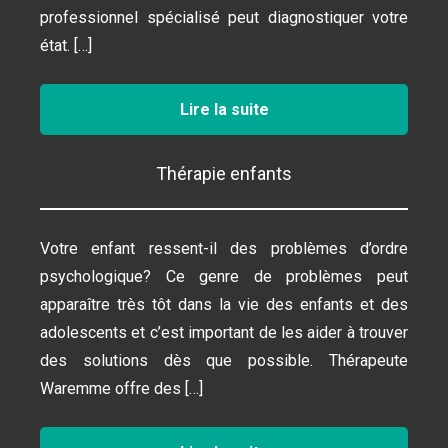
professionnel spécialisé peut diagnostiquer votre
état. […]
Lire la suite
Thérapie enfants
Votre enfant ressent-il des problèmes d’ordre
psychologique? Ce genre de problèmes peut
apparaître très tôt dans la vie des enfants et des
adolescents et c’est important de les aider à trouver
des solutions dès que possible. Thérapeute
Waremme offre des […]