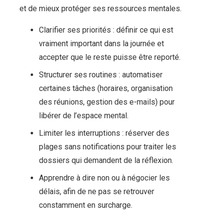
et de mieux protéger ses ressources mentales.
Clarifier ses priorités : définir ce qui est
vraiment important dans la journée et
accepter que le reste puisse être reporté.
Structurer ses routines : automatiser
certaines tâches (horaires, organisation
des réunions, gestion des e-mails) pour
libérer de l’espace mental.
Limiter les interruptions : réserver des
plages sans notifications pour traiter les
dossiers qui demandent de la réflexion.
Apprendre à dire non ou à négocier les
délais, afin de ne pas se retrouver
constamment en surcharge.