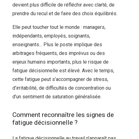
devient plus difficile de réfléchir avec clarté, de
prendre du recul et de faire des choix équilibrés.
Elle peut toucher tout le monde : managers,
indépendants, employés, soignants,
enseignants… Plus le poste implique des
arbitrages fréquents, des imprévus ou des
enjeux humains importants, plus le risque de
fatigue décisionnelle est élevé. Avec le temps,
cette fatigue peut s’accompagner de stress,
d’irritabilité, de difficultés de concentration ou
d’un sentiment de saturation généralisée.
Comment reconnaître les signes de
fatigue décisionnelle ?
La fatigue décisionnelle au travail n’apparaît pas