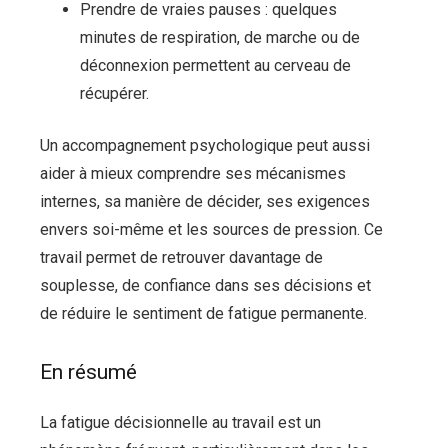
Prendre de vraies pauses : quelques
minutes de respiration, de marche ou de
déconnexion permettent au cerveau de
récupérer.
Un accompagnement psychologique peut aussi
aider à mieux comprendre ses mécanismes
internes, sa manière de décider, ses exigences
envers soi-même et les sources de pression. Ce
travail permet de retrouver davantage de
souplesse, de confiance dans ses décisions et
de réduire le sentiment de fatigue permanente.
En résumé
La fatigue décisionnelle au travail est un