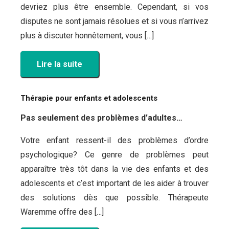
devriez plus être ensemble. Cependant, si vos
disputes ne sont jamais résolues et si vous n’arrivez
plus à discuter honnêtement, vous […]
Lire la suite
Thérapie pour enfants et adolescents
Pas seulement des problèmes d’adultes…
Votre enfant ressent-il des problèmes d’ordre
psychologique? Ce genre de problèmes peut
apparaître très tôt dans la vie des enfants et des
adolescents et c’est important de les aider à trouver
des solutions dès que possible. Thérapeute
Waremme offre des […]