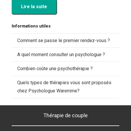
Lire la suite
Informations utiles
Comment se passe le premier rendez-vous ?
A quel moment consulter un psychologue ?
Combien coûte une psychothérapie ?
Quels types de thérapies vous sont proposés
chez Psychologue Waremme?
Thérapie de couple