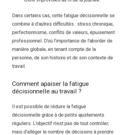
Dans certains cas, cette fatigue décisionnelle se
combine à d’autres difficultés : stress chronique,
perfectionnisme, conflits de valeurs, épuisement
professionnel. D’où l’importance de l’aborder de
manière globale, en tenant compte de la
personne, de son histoire et de son contexte de
travail.
Comment apaiser la fatigue
décisionnelle au travail ?
Il est possible de réduire la fatigue
décisionnelle grâce à de petits ajustements
réguliers. L’objectif n’est pas de tout contrôler,
mais d’alléger le nombre de décisions à prendre