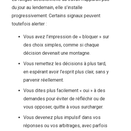
du jour au lendemain, elle s’installe
progressivement. Certains signaux peuvent
toutefois alerter :
Vous avez l’impression de « bloquer » sur
des choix simples, comme si chaque
décision devenait une montagne.
Vous remettez les décisions à plus tard,
en espérant avoir l’esprit plus clair, sans y
parvenir réellement.
Vous dites plus facilement « oui » à des
demandes pour éviter de réfléchir ou de
vous opposer, quitte à vous surcharger.
Vous devenez plus impulsif dans vos
réponses ou vos arbitrages, avec parfois