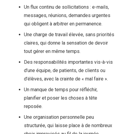
Un flux continu de sollicitations : e-mails,
messages, réunions, demandes urgentes
qui obligent à arbitrer en permanence.
Une charge de travail élevée, sans priorités
claires, qui donne la sensation de devoir
tout gérer en même temps.
Des responsabilités importantes vis-à-vis
d’une équipe, de patients, de clients ou
d’élèves, avec la crainte de « mal faire ».
Un manque de temps pour réfléchir,
planifier et poser les choses à tête
reposée.
Une organisation personnelle peu
structurée, qui laisse place à de nombreux
choix improvisés au fil de la journée.