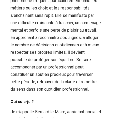
phénomène fréquent, particulièrement dans les
métiers où les choix et les responsabilités
s’enchaînent sans répit. Elle se manifeste par
une difficulté croissante à trancher, un surmenage
mental et parfois une perte de plaisir au travail.
En apprenant à reconnaître ses signes, à alléger
le nombre de décisions quotidiennes et à mieux
respecter ses propres limites, il devient
possible de protéger son équilibre. Se faire
accompagner par un professionnel peut
constituer un soutien précieux pour traverser
cette période, retrouver de la clarté et remettre
du sens dans son quotidien professionnel.
Qui suis-je ?
Je m’appelle Bernard le Maire, assistant social et