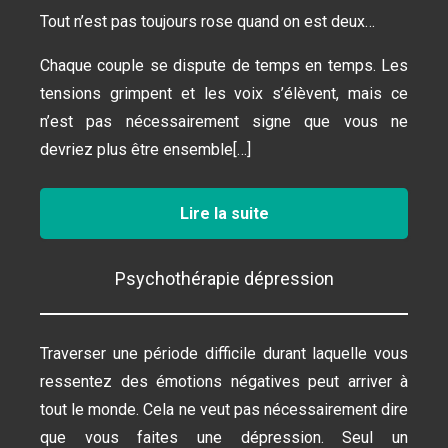
Tout n’est pas toujours rose quand on est deux…
Chaque couple se dispute de temps en temps. Les
tensions grimpent et les voix s’élèvent, mais ce
n’est pas nécessairement signe que vous ne
devriez plus être ensemble[…]
Lire la suite
Psychothérapie dépression
Traverser une période difficile durant laquelle vous
ressentez des émotions négatives peut arriver à
tout le monde. Cela ne veut pas nécessairement dire
que vous faites une dépression. Seul un