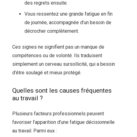
des regrets ensuite.
Vous ressentez une grande fatigue en fin
de journée, accompagnée d’un besoin de
décrocher complètement.
Ces signes ne signifient pas un manque de
compétences ou de volonté. Ils traduisent
simplement un cerveau sursollicité, qui a besoin
d’être soulagé et mieux protégé.
Quelles sont les causes fréquentes
au travail ?
Plusieurs facteurs professionnels peuvent
favoriser l’apparition d’une fatigue décisionnelle
au travail. Parmi eux :