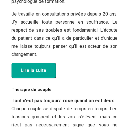
psychologue de formation.
Je travaille en consultations privées depuis 20 ans.
J’y accueille toute personne en souffrance. Le
respect de ses troubles est fondamental. L’écoute
du patient dans ce qu’il a de particulier et d’unique
me laisse toujours penser qu’il est acteur de son
changement.
Lire la suite
Thérapie de couple
Tout n’est pas toujours rose quand on est deux…
Chaque couple se dispute de temps en temps. Les
tensions grimpent et les voix s’élèvent, mais ce
n’est pas nécessairement signe que vous ne