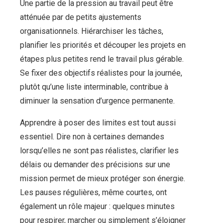
Une partie de la pression au travail peut être
atténuée par de petits ajustements
organisationnels. Hiérarchiser les tâches,
planifier les priorités et découper les projets en
étapes plus petites rend le travail plus gérable.
Se fixer des objectifs réalistes pour la journée,
plutôt qu’une liste interminable, contribue à
diminuer la sensation d’urgence permanente.
Apprendre à poser des limites est tout aussi
essentiel. Dire non à certaines demandes
lorsqu’elles ne sont pas réalistes, clarifier les
délais ou demander des précisions sur une
mission permet de mieux protéger son énergie.
Les pauses régulières, même courtes, ont
également un rôle majeur : quelques minutes
pour respirer, marcher ou simplement s’éloigner