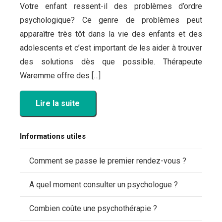
Votre enfant ressent-il des problèmes d’ordre
psychologique? Ce genre de problèmes peut
apparaître très tôt dans la vie des enfants et des
adolescents et c’est important de les aider à trouver
des solutions dès que possible. Thérapeute
Waremme offre des […]
Lire la suite
Informations utiles
Comment se passe le premier rendez-vous ?
A quel moment consulter un psychologue ?
Combien coûte une psychothérapie ?