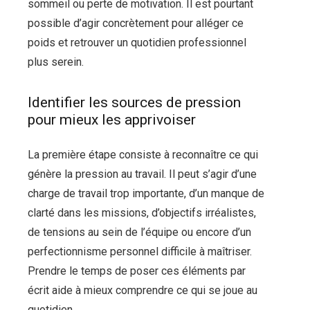
sommeil ou perte de motivation. Il est pourtant
possible d’agir concrètement pour alléger ce
poids et retrouver un quotidien professionnel
plus serein.
Identifier les sources de pression
pour mieux les apprivoiser
La première étape consiste à reconnaître ce qui
génère la pression au travail. Il peut s’agir d’une
charge de travail trop importante, d’un manque de
clarté dans les missions, d’objectifs irréalistes,
de tensions au sein de l’équipe ou encore d’un
perfectionnisme personnel difficile à maîtriser.
Prendre le temps de poser ces éléments par
écrit aide à mieux comprendre ce qui se joue au
quotidien.