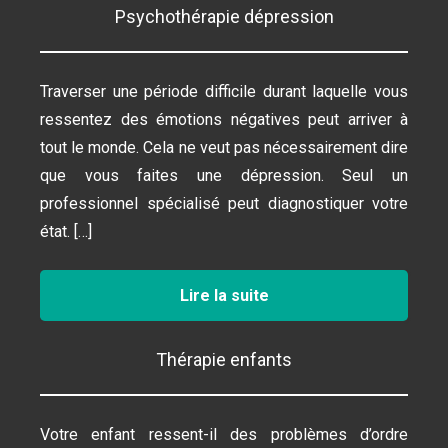
Psychothérapie dépression
Traverser une période difficile durant laquelle vous
ressentez des émotions négatives peut arriver à
tout le monde. Cela ne veut pas nécessairement dire
que vous faites une dépression. Seul un
professionnel spécialisé peut diagnostiquer votre
état. […]
Lire la suite
Thérapie enfants
Votre enfant ressent-il des problèmes d’ordre