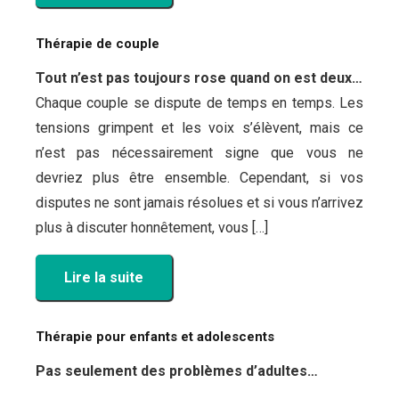
Thérapie de couple
Tout n’est pas toujours rose quand on est deux…
Chaque couple se dispute de temps en temps. Les
tensions grimpent et les voix s’élèvent, mais ce
n’est pas nécessairement signe que vous ne
devriez plus être ensemble. Cependant, si vos
disputes ne sont jamais résolues et si vous n’arrivez
plus à discuter honnêtement, vous […]
Lire la suite
Thérapie pour enfants et adolescents
Pas seulement des problèmes d’adultes…