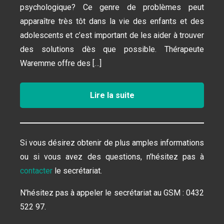
psychologique? Ce genre de problèmes peut
apparaître très tôt dans la vie des enfants et des
adolescents et c’est important de les aider à trouver
des solutions dès que possible. Thérapeute
Waremme offre des […]
Lire la suite
Si vous désirez obtenir de plus amples informations
ou si vous avez des questions, n’hésitez pas à
contacter
le secrétariat.
N’hésitez pas à appeler le secrétariat au GSM : 0432
522 97.