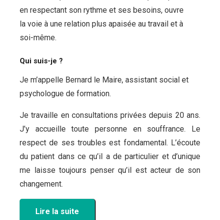
en respectant son rythme et ses besoins, ouvre
la voie à une relation plus apaisée au travail et à
soi-même.
Qui suis-je ?
Je m’appelle Bernard le Maire, assistant social et
psychologue de formation.
Je travaille en consultations privées depuis 20 ans.
J’y accueille toute personne en souffrance. Le
respect de ses troubles est fondamental. L’écoute
du patient dans ce qu’il a de particulier et d’unique
me laisse toujours penser qu’il est acteur de son
changement.
Lire la suite