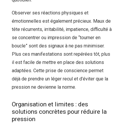
Observer ses réactions physiques et
émotionnelles est également précieux. Maux de
tête récurrents, irritabilité, impatience, difficulté à
se concentrer ou impression de “tourner en
boucle” sont des signaux à ne pas minimiser.
Plus ces manifestations sont repérées tôt, plus
il est facile de mettre en place des solutions
adaptées. Cette prise de conscience permet
déjà de prendre un léger recul et d’éviter que la
pression ne devienne la norme.
Organisation et limites : des
solutions concrètes pour réduire la
pression