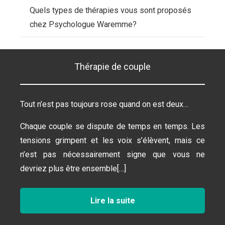
Quels types de thérapies vous sont proposés
chez Psychologue Waremme?
Thérapie de couple
Tout n’est pas toujours rose quand on est deux…
Chaque couple se dispute de temps en temps. Les
tensions grimpent et les voix s’élèvent, mais ce
n’est pas nécessairement signe que vous ne
devriez plus être ensemble[…]
Lire la suite