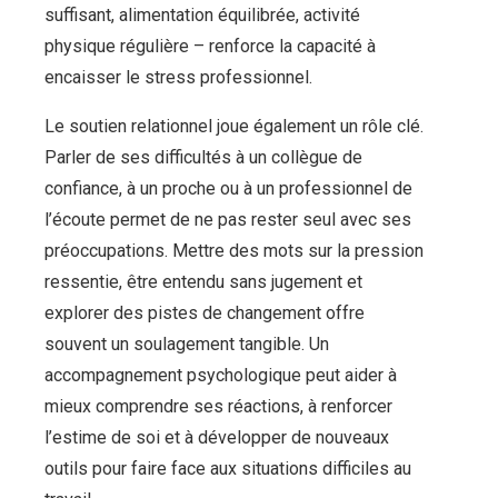
suffisant, alimentation équilibrée, activité
physique régulière – renforce la capacité à
encaisser le stress professionnel.
Le soutien relationnel joue également un rôle clé.
Parler de ses difficultés à un collègue de
confiance, à un proche ou à un professionnel de
l’écoute permet de ne pas rester seul avec ses
préoccupations. Mettre des mots sur la pression
ressentie, être entendu sans jugement et
explorer des pistes de changement offre
souvent un soulagement tangible. Un
accompagnement psychologique peut aider à
mieux comprendre ses réactions, à renforcer
l’estime de soi et à développer de nouveaux
outils pour faire face aux situations difficiles au