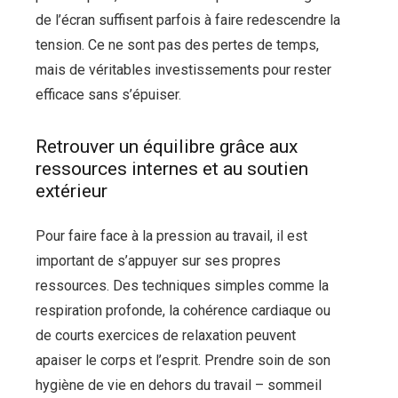
de l’écran suffisent parfois à faire redescendre la
tension. Ce ne sont pas des pertes de temps,
mais de véritables investissements pour rester
efficace sans s’épuiser.
Retrouver un équilibre grâce aux
ressources internes et au soutien
extérieur
Pour faire face à la pression au travail, il est
important de s’appuyer sur ses propres
ressources. Des techniques simples comme la
respiration profonde, la cohérence cardiaque ou
de courts exercices de relaxation peuvent
apaiser le corps et l’esprit. Prendre soin de son
hygiène de vie en dehors du travail – sommeil