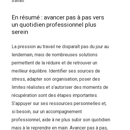
travail.
En résumé : avancer pas à pas vers
un quotidien professionnel plus
serein
La pression au travail ne disparaît pas du jour au
lendemain, mais de nombreuses solutions
permettent de la réduire et de retrouver un
meilleur équilibre. Identifier ses sources de
stress, adapter son organisation, poser des
limites réalistes et s’autoriser des moments de
récupération sont des étapes importantes.
S’appuyer sur ses ressources personnelles et,
si besoin, sur un accompagnement
professionnel, aide à ne plus subir son quotidien
mais à le reprendre en main. Avancer pas à pas,