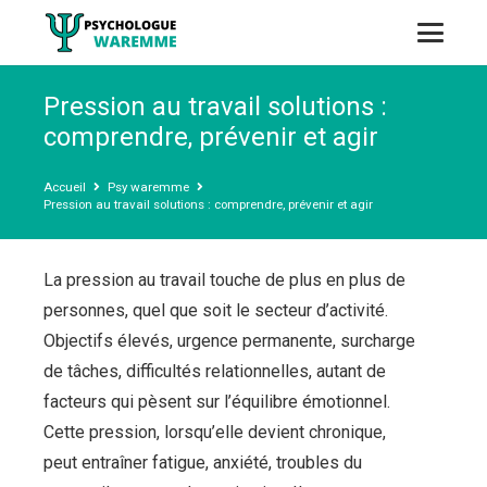
Pression au travail solutions :
comprendre, prévenir et agir
Accueil
Psy waremme
Pression au travail solutions : comprendre, prévenir et agir
La pression au travail touche de plus en plus de
personnes, quel que soit le secteur d’activité.
Objectifs élevés, urgence permanente, surcharge
de tâches, difficultés relationnelles, autant de
facteurs qui pèsent sur l’équilibre émotionnel.
Cette pression, lorsqu’elle devient chronique,
peut entraîner fatigue, anxiété, troubles du