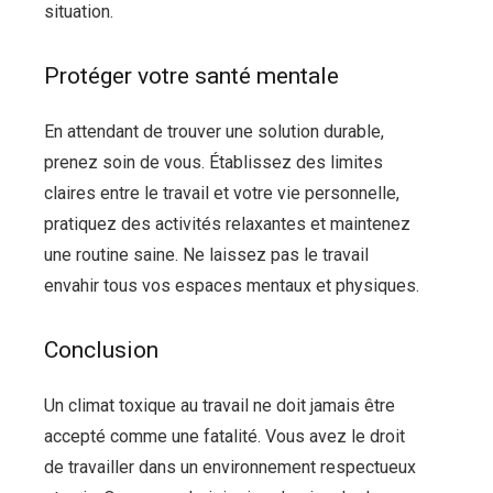
situation.
Protéger votre santé mentale
En attendant de trouver une solution durable,
prenez soin de vous. Établissez des limites
claires entre le travail et votre vie personnelle,
pratiquez des activités relaxantes et maintenez
une routine saine. Ne laissez pas le travail
envahir tous vos espaces mentaux et physiques.
Conclusion
Un climat toxique au travail ne doit jamais être
accepté comme une fatalité. Vous avez le droit
de travailler dans un environnement respectueux