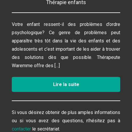
Thérapie enfants
Votre enfant ressent-il des problèmes d’ordre
psychologique? Ce genre de problèmes peut
apparaître très tôt dans la vie des enfants et des
adolescents et c’est important de les aider à trouver
des solutions dès que possible. Thérapeute
Waremme offre des […]
Lire la suite
Si vous désirez obtenir de plus amples informations
ou si vous avez des questions, n’hésitez pas à
contacter
le secrétariat.