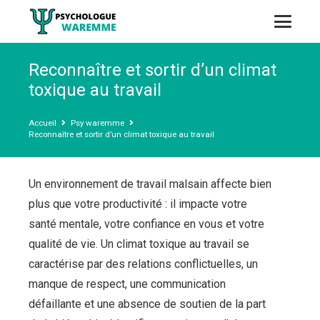
Reconnaître et sortir d’un climat
toxique au travail
Accueil
Psy waremme
Reconnaître et sortir d’un climat toxique au travail
Un environnement de travail malsain affecte bien
plus que votre productivité : il impacte votre
santé mentale, votre confiance en vous et votre
qualité de vie. Un climat toxique au travail se
caractérise par des relations conflictuelles, un
manque de respect, une communication
défaillante et une absence de soutien de la part