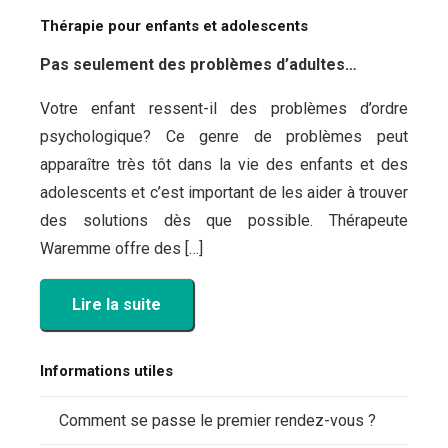
Thérapie pour enfants et adolescents
Pas seulement des problèmes d’adultes…
Votre enfant ressent-il des problèmes d’ordre
psychologique? Ce genre de problèmes peut
apparaître très tôt dans la vie des enfants et des
adolescents et c’est important de les aider à trouver
des solutions dès que possible. Thérapeute
Waremme offre des […]
Lire la suite
Informations utiles
Comment se passe le premier rendez-vous ?