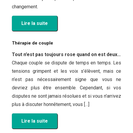
changement.
Lire la suite
Thérapie de couple
Tout n’est pas toujours rose quand on est deux…
Chaque couple se dispute de temps en temps. Les
tensions grimpent et les voix s’élèvent, mais ce
n’est pas nécessairement signe que vous ne
devriez plus être ensemble. Cependant, si vos
disputes ne sont jamais résolues et si vous n’arrivez
plus à discuter honnêtement, vous […]
Lire la suite