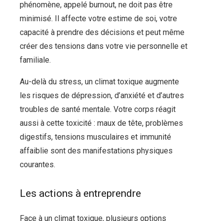
phénomène, appelé burnout, ne doit pas être
minimisé. Il affecte votre estime de soi, votre
capacité à prendre des décisions et peut même
créer des tensions dans votre vie personnelle et
familiale.
Au-delà du stress, un climat toxique augmente
les risques de dépression, d’anxiété et d’autres
troubles de santé mentale. Votre corps réagit
aussi à cette toxicité : maux de tête, problèmes
digestifs, tensions musculaires et immunité
affaiblie sont des manifestations physiques
courantes.
Les actions à entreprendre
Face à un climat toxique, plusieurs options