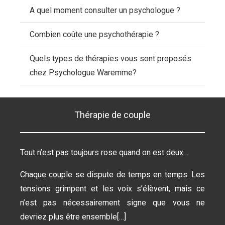
A quel moment consulter un psychologue ?
Combien coûte une psychothérapie ?
Quels types de thérapies vous sont proposés
chez Psychologue Waremme?
Thérapie de couple
Tout n’est pas toujours rose quand on est deux…
Chaque couple se dispute de temps en temps. Les
tensions grimpent et les voix s’élèvent, mais ce
n’est pas nécessairement signe que vous ne
devriez plus être ensemble[…]