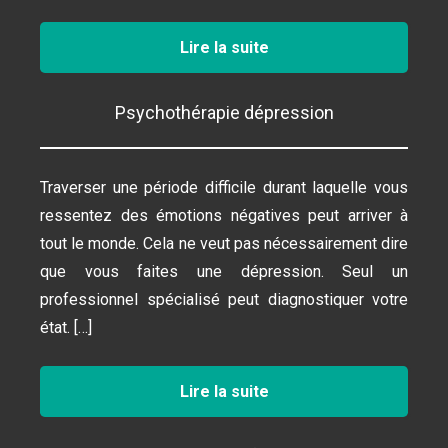
Lire la suite
Psychothérapie dépression
Traverser une période difficile durant laquelle vous
ressentez des émotions négatives peut arriver à
tout le monde. Cela ne veut pas nécessairement dire
que vous faites une dépression. Seul un
professionnel spécialisé peut diagnostiquer votre
état. […]
Lire la suite