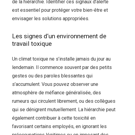
de la hiérarchie. Identifier ces signaux d’alerte
est essentiel pour protéger votre bien-être et
envisager les solutions appropriées.
Les signes d’un environnement de
travail toxique
Un climat toxique ne s’installe jamais du jour au
lendemain. Il commence souvent par des petits
gestes ou des paroles blessantes qui
s’accumulent. Vous pouvez observer une
atmosphère de méfiance généralisée, des
rumeurs qui circulent librement, ou des collègues
qui se dénigrent mutuellement. La hiérarchie peut
également contribuer à cette toxicité en
favorisant certains employés, en ignorant les
préoccupations légitimes ou en imposant des