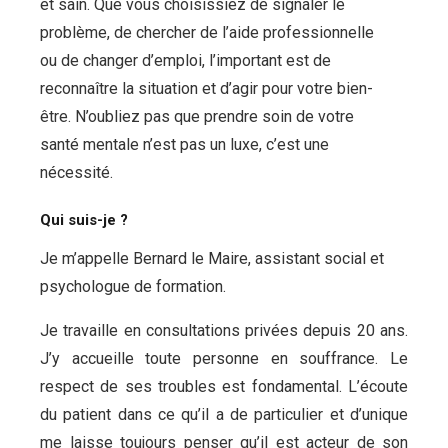
et sain. Que vous choisissiez de signaler le
problème, de chercher de l’aide professionnelle
ou de changer d’emploi, l’important est de
reconnaître la situation et d’agir pour votre bien-
être. N’oubliez pas que prendre soin de votre
santé mentale n’est pas un luxe, c’est une
nécessité.
Qui suis-je ?
Je m’appelle Bernard le Maire, assistant social et
psychologue de formation.
Je travaille en consultations privées depuis 20 ans.
J’y accueille toute personne en souffrance. Le
respect de ses troubles est fondamental. L’écoute
du patient dans ce qu’il a de particulier et d’unique
me laisse toujours penser qu’il est acteur de son