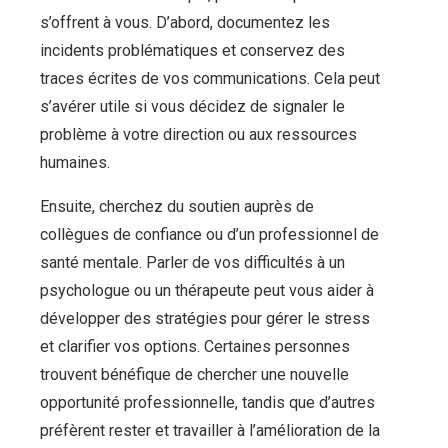
s’offrent à vous. D’abord, documentez les
incidents problématiques et conservez des
traces écrites de vos communications. Cela peut
s’avérer utile si vous décidez de signaler le
problème à votre direction ou aux ressources
humaines.
Ensuite, cherchez du soutien auprès de
collègues de confiance ou d’un professionnel de
santé mentale. Parler de vos difficultés à un
psychologue ou un thérapeute peut vous aider à
développer des stratégies pour gérer le stress
et clarifier vos options. Certaines personnes
trouvent bénéfique de chercher une nouvelle
opportunité professionnelle, tandis que d’autres
préfèrent rester et travailler à l’amélioration de la