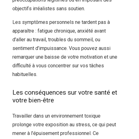
objectifs irréalistes sans soutien.
Les symptômes personnels ne tardent pas à
apparaître : fatigue chronique, anxiété avant
d’aller au travail, troubles du sommeil, ou
sentiment d’impuissance. Vous pouvez aussi
remarquer une baisse de votre motivation et une
difficulté à vous concentrer sur vos tâches
habituelles.
Les conséquences sur votre santé et
votre bien-être
Travailler dans un environnement toxique
prolonge votre exposition au stress, ce qui peut
mener à l’épuisement professionnel. Ce